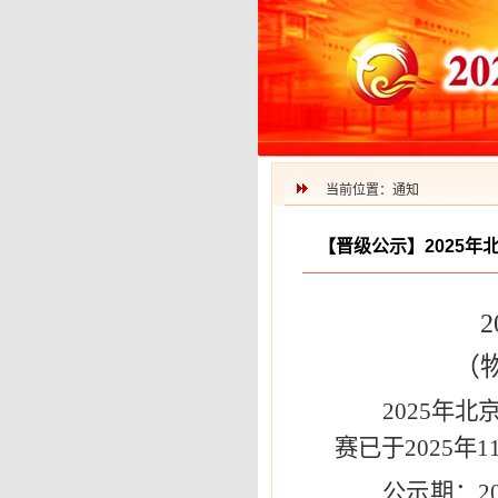
当前位置：通知
【晋级公示】2025
（
2025年
赛已于2025
公示期：
2