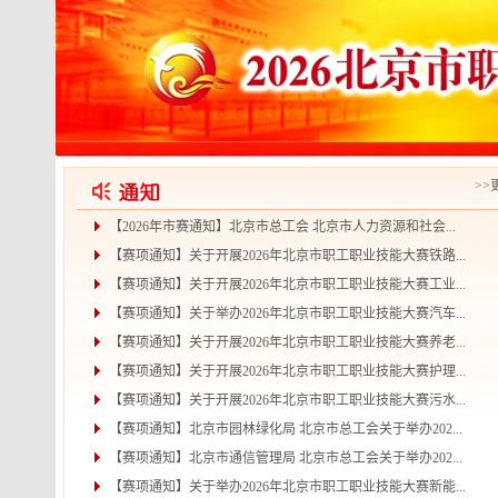
>>
【2026年市赛通知】北京市总工会 北京市人力资源和社会...
【赛项通知】关于开展2026年北京市职工职业技能大赛铁路...
【赛项通知】关于开展2026年北京市职工职业技能大赛工业...
【赛项通知】关于举办2026年北京市职工职业技能大赛汽车...
【赛项通知】关于开展2026年北京市职工职业技能大赛养老...
【赛项通知】关于开展2026年北京市职工职业技能大赛护理...
【赛项通知】关于开展2026年北京市职工职业技能大赛污水...
【赛项通知】北京市园林绿化局 北京市总工会关于举办202...
【赛项通知】北京市通信管理局 北京市总工会关于举办202...
【赛项通知】关于举办2026年北京市职工职业技能大赛新能...