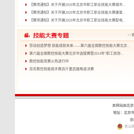
【赛项通知】关于开展2026年北京市职工职业技能大赛城市...
【赛项通知】关于开展2026年北京市职工职业技能大赛康复...
【赛项通知】关于开展2026年北京市职工职业技能大赛配电...
>>
劳动创造梦想 技能成就未来——第六届全国数控技能大赛北京...
第六届全国数控技能大赛北京市选拔赛暨2014年“职工技协...
数控技能竞赛火热进行中
百名数控技能高手携百斤重武器角逐决赛
本网站由北京
地址：北京市
京
京公网